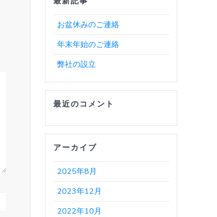
最新記事
お盆休みのご連絡
年末年始のご連絡
弊社の設立
最近のコメント
アーカイブ
2025年8月
2023年12月
2022年10月