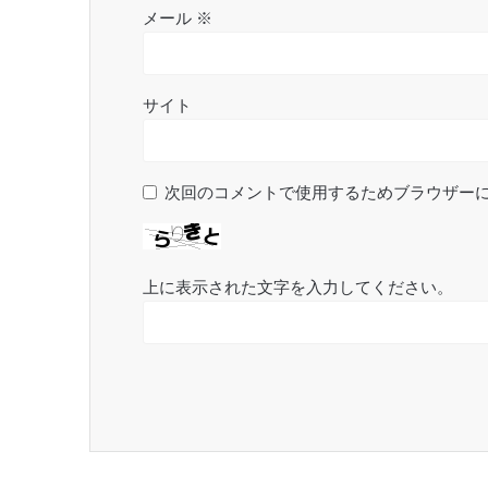
メール
※
サイト
次回のコメントで使用するためブラウザー
上に表示された文字を入力してください。