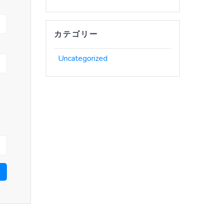
カテゴリー
Uncategorized