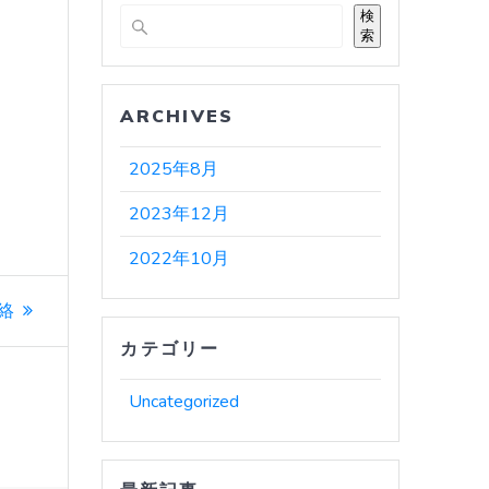
検
索
ARCHIVES
2025年8月
2023年12月
2022年10月
絡
カテゴリー
Uncategorized