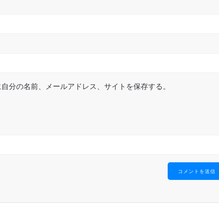
に自分の名前、メールアドレス、サイトを保存する。