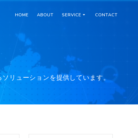
HOME
ABOUT
SERVICE
CONTACT
えるソリューションを提供しています。