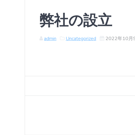
弊社の設立
admin
Uncategorized
2022年10月
投
稿
ナ
ビ