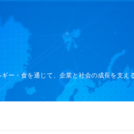
ネルギー・食を通じて、企業と社会の成長を支